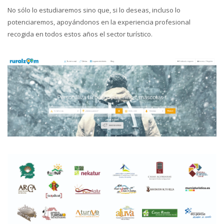
No sólo lo estudiaremos sino que, si lo deseas, incluso lo
potenciaremos, apoyándonos en la experiencia profesional
recogida en todos estos años el sector turístico.