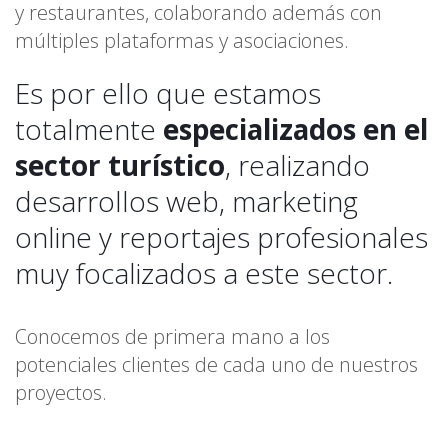
y restaurantes, colaborando además con
múltiples plataformas y asociaciones.
Es por ello que estamos
totalmente
especializados en el
sector turístico
, realizando
desarrollos web, marketing
online y reportajes profesionales
muy focalizados a este sector.
Conocemos de primera mano a los
potenciales clientes de cada uno de nuestros
proyectos.