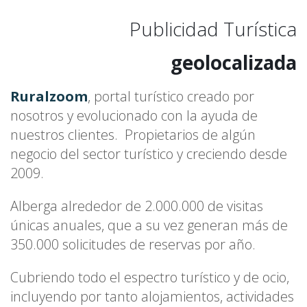
Publicidad Turística
equitativa
geolocalizada
completa
Ruralzoom
, portal turístico creado por
nosotros y evolucionado con la ayuda de
internacional 
nuestros clientes. Propietarios de algún
equitativa
negocio del sector turístico y creciendo desde
2009.
Alberga alrededor de 2.000.000 de visitas
únicas anuales, que a su vez generan más de
350.000 solicitudes de reservas por año.
Cubriendo todo el espectro turístico y de ocio,
incluyendo por tanto alojamientos, actividades