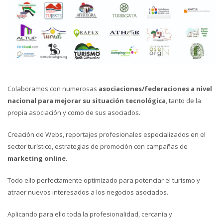
Colaboramos con numerosas
asociaciones/federaciones a nivel
nacional para mejorar su situación tecnológica
, tanto de la
propia asociación y como de sus asociados.
Creación de Webs, reportajes profesionales especializados en el
sector turístico, estrategias de promoción con campañas de
marketing online.
Todo ello perfectamente optimizado para potenciar el turismo y
atraer nuevos interesados a los negocios asociados.
Aplicando para ello toda la profesionalidad, cercanía y