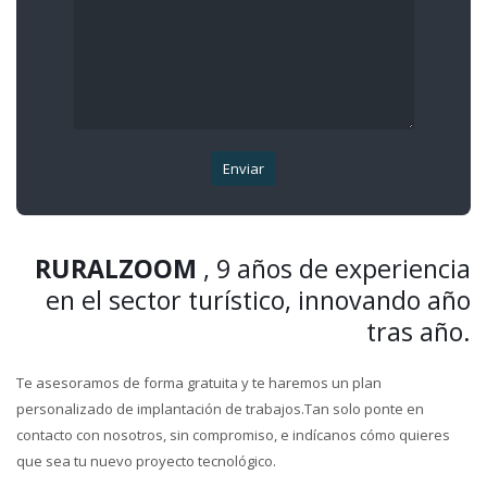
RURALZOOM
, 9 años de experiencia
en el sector turístico, innovando año
tras año.
Te asesoramos de forma gratuita y te haremos un plan
personalizado de implantación de trabajos.Tan solo ponte en
contacto con nosotros, sin compromiso, e indícanos cómo quieres
que sea tu nuevo proyecto tecnológico.