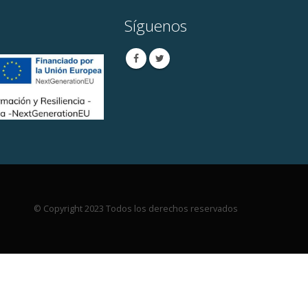
Síguenos
© Copyright 2023 Todos los derechos reservados