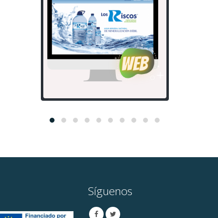
Síguenos