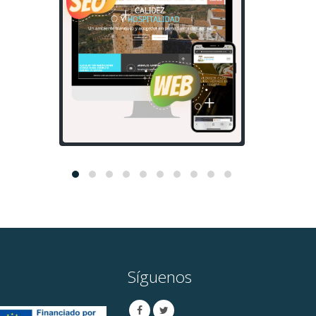
Síguenos