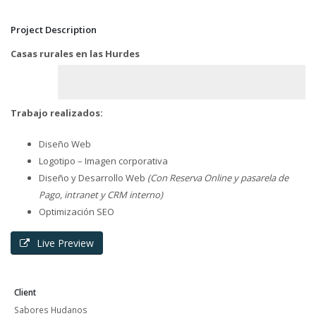
Project Description
Casas rurales en las Hurdes
Trabajo realizados:
Diseño Web
Logotipo – Imagen corporativa
Diseño y Desarrollo Web
(Con Reserva Online y pasarela de
Pago, intranet y CRM interno)
Optimización SEO
Live Preview
Client
Sabores Hudanos