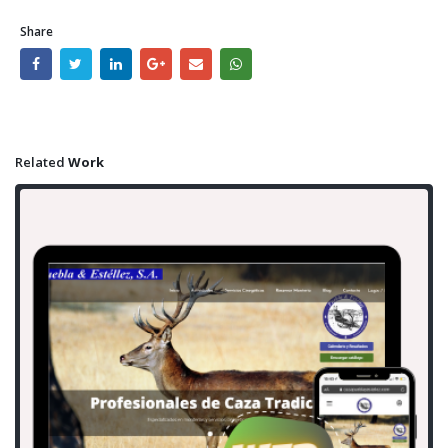
Share
Related
Work