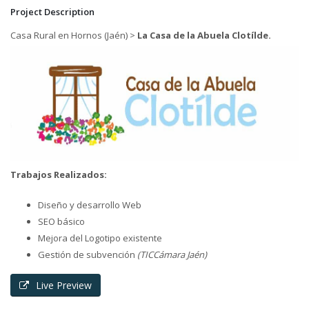
Project Description
Casa Rural en Hornos (Jaén) >
La Casa de la Abuela Clotílde.
Trabajos Realizados:
Diseño y desarrollo Web
SEO básico
Mejora del Logotipo existente
Gestión de subvención
(TICCámara Jaén)
Live Preview