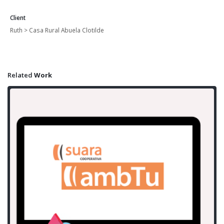
Client
Ruth > Casa Rural Abuela Clotilde
Related
Work