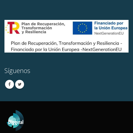
Síguenos