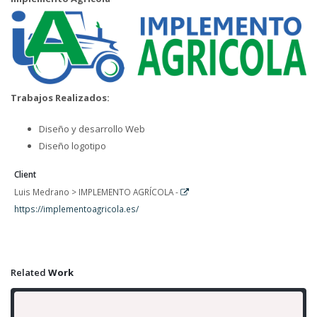
Trabajos Realizados:
Diseño y desarrollo Web
Diseño logotipo
Client
Luis Medrano > IMPLEMENTO AGRÍCOLA -
https://implementoagricola.es/
Related
Work