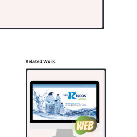
Síguenos