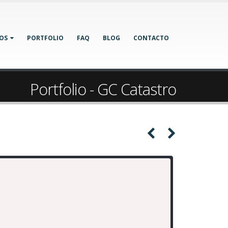
IOS
PORTFOLIO
FAQ
BLOG
CONTACTO
Portfolio - GC Catastro