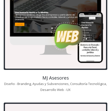
MJ Asesores
Diseño - Branding, Ayudas y Subvenciones, Consultoría Tecnológica,
Desarrollo Web - UX