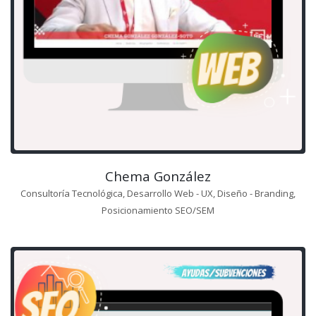
Chema González
Consultoría Tecnológica, Desarrollo Web - UX, Diseño - Branding,
Posicionamiento SEO/SEM