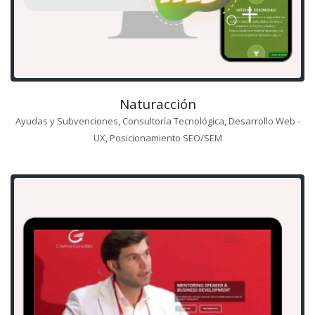
Naturacción
Ayudas y Subvenciones, Consultoría Tecnológica, Desarrollo Web -
UX, Posicionamiento SEO/SEM