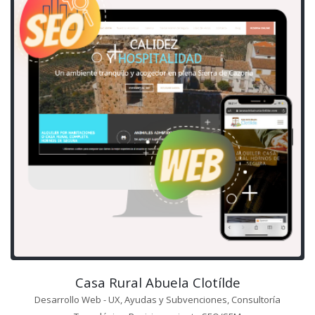
Casa Rural Abuela Clotílde
Desarrollo Web - UX, Ayudas y Subvenciones, Consultoría