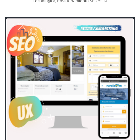
Tecnológica, Posicionamiento SEO/SEM