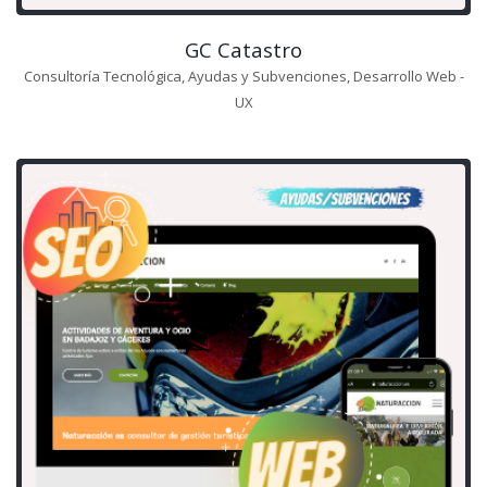
GC Catastro
Consultoría Tecnológica, Ayudas y Subvenciones, Desarrollo Web -
UX