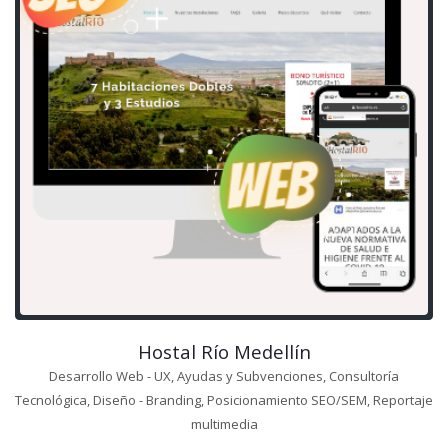
Hostal Río Medellín
Desarrollo Web - UX, Ayudas y Subvenciones, Consultoría
Tecnológica, Diseño - Branding, Posicionamiento SEO/SEM, Reportaje
multimedia