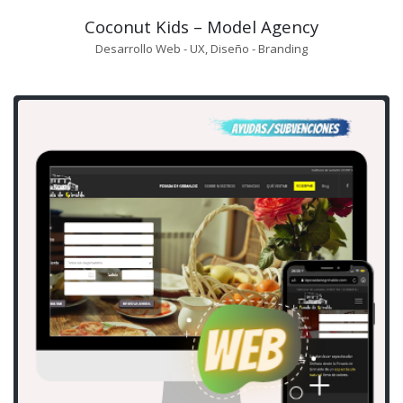
Coconut Kids – Model Agency
Desarrollo Web - UX, Diseño - Branding