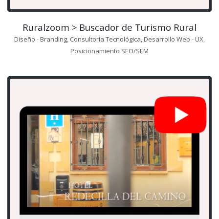
Ruralzoom > Buscador de Turismo Rural
Diseño - Branding, Consultoría Tecnológica, Desarrollo Web - UX,
Posicionamiento SEO/SEM