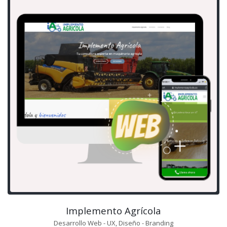
Implemento Agrícola
Desarrollo Web - UX, Diseño - Branding