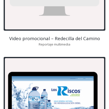
Video promocional – Redecilla del Camino
Reportaje multimedia