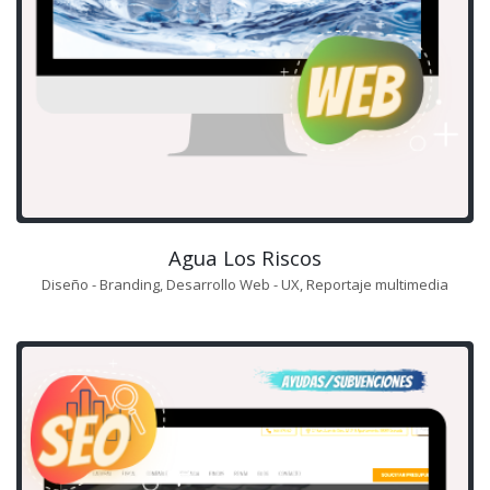
Agua Los Riscos
Diseño - Branding, Desarrollo Web - UX, Reportaje multimedia