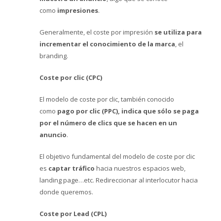
como
impresiones
.
Generalmente, el coste por impresión
se utiliza para
incrementar el conocimiento de la marca
, el
branding.
Coste por clic (CPC)
El modelo de coste por clic, también conocido
como
pago por clic (PPC), indica que sólo se paga
por el número de clics que se hacen en un
anuncio
.
El objetivo fundamental del modelo de coste por clic
es
captar tráfico
hacia nuestros espacios web,
landing page…etc. Redireccionar al interlocutor hacia
donde queremos.
Coste por Lead (CPL)