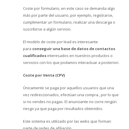
Coste por formulario, en este caso se demanda algo
más por parte del usuario, por ejemplo, registrarse,
cumplimentar un formulario, realizar una descarga o
suscribirse a algún servicio.
El modelo de coste por lead es interesante
para
conseguir una base de datos de contactos
cualificados
interesados en nuestros productos o
servicios con los que podamos interactuar a posteriori.
Coste por Venta (CPV)
Únicamente se paga por aquellos usuarios que una
vez redireccionados, efectúan una compra., por lo que
si no vendes no pagas. El anunciante no corre ningún
riesgo ya que paga por resultados obtenidos.
Este sistema es utilizado por las webs que forman
parte de redes de afiliación.