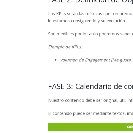
Las KPI,s serán las métricas que tomaremos
lo estamos consiguiendo y su evolución.
Son medibles por lo tanto podremos saber 
Ejemplo de KPI,s:
Volumen de Engagement (Me gusta,
FASE 3: Calendario de c
Nuestro contenido debe ser original, útil, inf
El contenido puede ser mediante textos, im