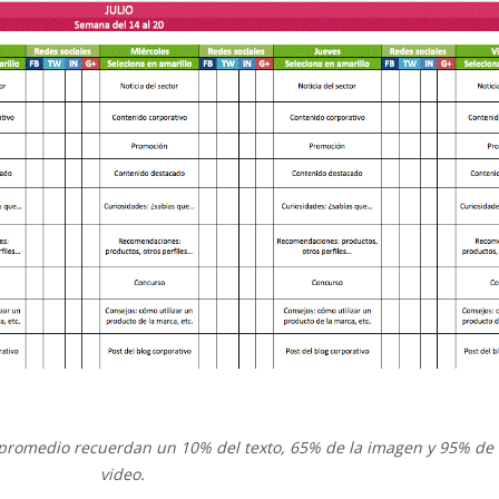
 promedio recuerdan un 10% del texto, 65% de la imagen y 95% de
video.