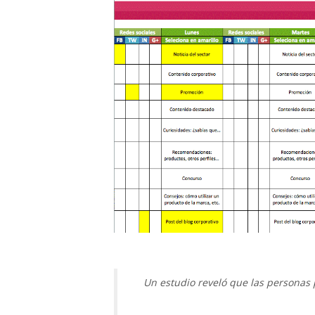
Un estudio reveló que las personas