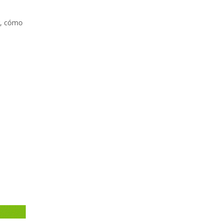
r, cómo