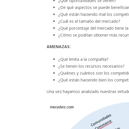
¿Qué oportunidades se tienen?
¿De qué aspectos se puede beneficia
¿Qué están haciendo mal los competi
¿Cuál es el tamaño del mercado?
¿Qué porcentaje del mercado tiene l
¿Cómo se podrían obtener más recur
AMENAZAS:
¿Qué limita a la compañía?
¿Se tienen los recursos necesarios?
¿Quiénes y cuántos son los competid
¿Qué están haciendo bien los compet
Una vez hayamos analizado nuestras virtu