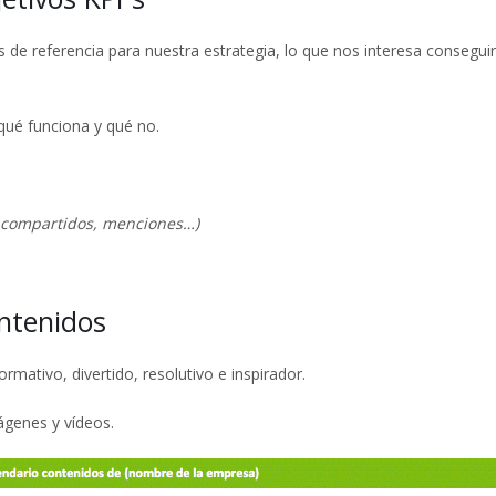
 de referencia para nuestra estrategia, lo que nos interesa consegui
qué funciona y qué no.
 compartidos, menciones…)
ontenidos
ormativo, divertido, resolutivo e inspirador.
ágenes y vídeos.