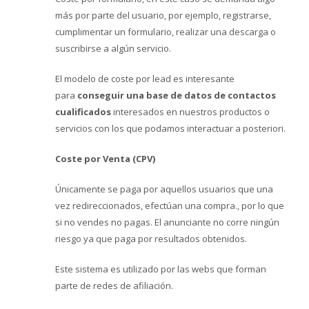
más por parte del usuario, por ejemplo, registrarse,
cumplimentar un formulario, realizar una descarga o
suscribirse a algún servicio.
El modelo de coste por lead es interesante
para
conseguir una base de datos de contactos
cualificados
interesados en nuestros productos o
servicios con los que podamos interactuar a posteriori.
Coste por Venta (CPV)
Únicamente se paga por aquellos usuarios que una
vez redireccionados, efectúan una compra., por lo que
si no vendes no pagas. El anunciante no corre ningún
riesgo ya que paga por resultados obtenidos.
Este sistema es utilizado por las webs que forman
parte de redes de afiliación.