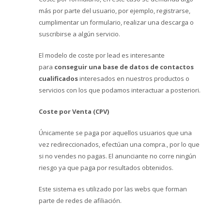
más por parte del usuario, por ejemplo, registrarse,
cumplimentar un formulario, realizar una descarga o
suscribirse a algún servicio.
El modelo de coste por lead es interesante
para
conseguir una base de datos de contactos
cualificados
interesados en nuestros productos o
servicios con los que podamos interactuar a posteriori.
Coste por Venta (CPV)
Únicamente se paga por aquellos usuarios que una
vez redireccionados, efectúan una compra., por lo que
si no vendes no pagas. El anunciante no corre ningún
riesgo ya que paga por resultados obtenidos.
Este sistema es utilizado por las webs que forman
parte de redes de afiliación.