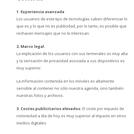
1. Experiencia avanzada
Los usuarios de este tipo de tecnologías saben diferenciar lo
que es y lo que no es publicidad, por lo tanto, es posible que
rechacen mensajes que no le interesan.
2. Marco legal.
La implicación de los usuarios con sus terminales es muy alta
y la sensación de privacidad asociada a sus dispositivos es
muy superior.
La información contenida en los móviles es altamente
sensible al contener no sólo nuestra agenda, sino también
nuestras fotos y archivos.
3. Costes publicitarios elevados:
El coste por impacto de
notoriedad a día de hoy es muy superior al impacto en otros
medios digitales.