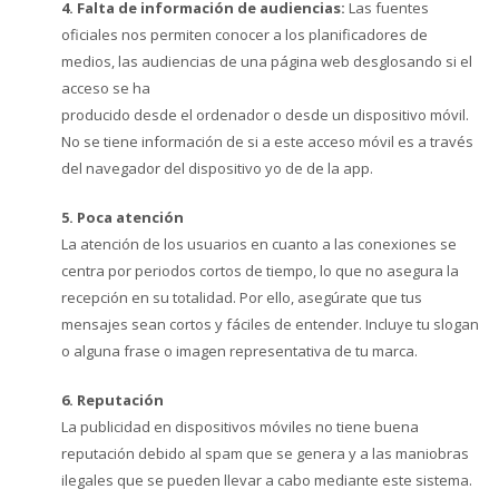
4. Falta de información de audiencias:
Las fuentes
oficiales nos permiten conocer a los planificadores de
medios, las audiencias de una página web desglosando si el
acceso se ha
producido desde el ordenador o desde un dispositivo móvil.
No se tiene información de si a este acceso móvil es a través
del navegador del dispositivo yo de de la app.
5. Poca atención
La atención de los usuarios en cuanto a las conexiones se
centra por periodos cortos de tiempo, lo que no asegura la
recepción en su totalidad. Por ello, asegúrate que tus
mensajes sean cortos y fáciles de entender. Incluye tu slogan
o alguna frase o imagen representativa de tu marca.
6. Reputación
La publicidad en dispositivos móviles no tiene buena
reputación debido al spam que se genera y a las maniobras
ilegales que se pueden llevar a cabo mediante este sistema.