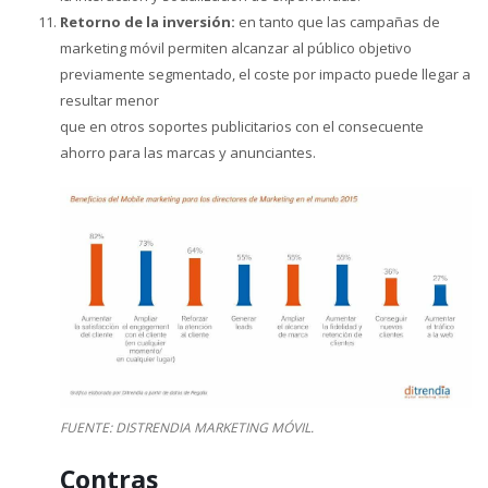
Retorno de la inversión:
en tanto que las campañas de
marketing móvil permiten alcanzar al público objetivo
previamente segmentado, el coste por impacto puede llegar a
resultar menor
que en otros soportes publicitarios con el consecuente
ahorro para las marcas y anunciantes.
FUENTE: DISTRENDIA MARKETING MÓVIL.
Contras