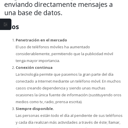
enviando directamente mensajes a
una base de datos.
Pros
Penetración en el mercado
El uso de teléfonos móviles ha aumentado
considerablemente, permitiendo que la publicidad móvil
tenga mayor importancia.
Conexión continua
La tecnología permite que pasemos la gran parte del día
conectado a Internet mediante un teléfono móvil. En muchos
casos creando dependencia y siendo unas muchas
ocasiones la única fuente de información (sustituyendo oros
medios como tv, radio, prensa escrita).
Siempre disponible.
Las personas están todo el día al pendiente de sus teléfonos
y cada día realizan más actividades a través de éste; llamar,