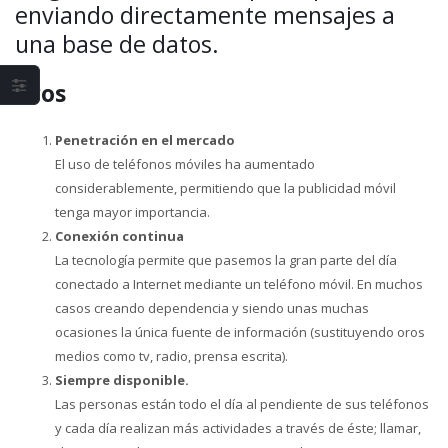
enviando directamente mensajes a
una base de datos.
Pros
Penetración en el mercado
El uso de teléfonos móviles ha aumentado
considerablemente, permitiendo que la publicidad móvil
tenga mayor importancia.
Conexión continua
La tecnología permite que pasemos la gran parte del día
conectado a Internet mediante un teléfono móvil. En muchos
casos creando dependencia y siendo unas muchas
ocasiones la única fuente de información (sustituyendo oros
medios como tv, radio, prensa escrita).
Siempre disponible.
Las personas están todo el día al pendiente de sus teléfonos
y cada día realizan más actividades a través de éste; llamar,