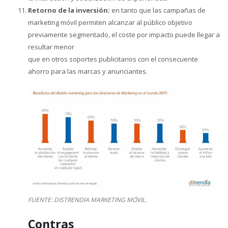
Retorno de la inversión:
en tanto que las campañas de
marketing móvil permiten alcanzar al público objetivo
previamente segmentado, el coste por impacto puede llegar a
resultar menor
que en otros soportes publicitarios con el consecuente
ahorro para las marcas y anunciantes.
FUENTE: DISTRENDIA MARKETING MÓVIL.
Contras