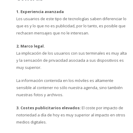
1. Experiencia avanzada
Los usuarios de este tipo de tecnologías saben diferenciar lo
que es y lo que no es publicidad, por lo tanto, es posible que
rechacen mensajes que no le interesan.
2. Marco legal.
La implicación de los usuarios con sus terminales es muy alta
y la sensación de privacidad asociada a sus dispositivos es
muy superior.
La información contenida en los móviles es altamente
sensible al contener no sólo nuestra agenda, sino también
nuestras fotos y archivos.
3. Costes publicitarios elevados:
El coste por impacto de
notoriedad a día de hoy es muy superior al impacto en otros
medios digitales.