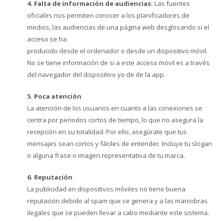
4. Falta de información de audiencias:
Las fuentes
oficiales nos permiten conocer a los planificadores de
medios, las audiencias de una página web desglosando si el
acceso se ha
producido desde el ordenador o desde un dispositivo móvil.
No se tiene información de si a este acceso móvil es a través
del navegador del dispositivo yo de de la app.
5. Poca atención
La atención de los usuarios en cuanto a las conexiones se
centra por periodos cortos de tiempo, lo que no asegura la
recepción en su totalidad. Por ello, asegúrate que tus
mensajes sean cortos y fáciles de entender. Incluye tu slogan
o alguna frase o imagen representativa de tu marca.
6. Reputación
La publicidad en dispositivos móviles no tiene buena
reputación debido al spam que se genera y a las maniobras
ilegales que se pueden llevar a cabo mediante este sistema.