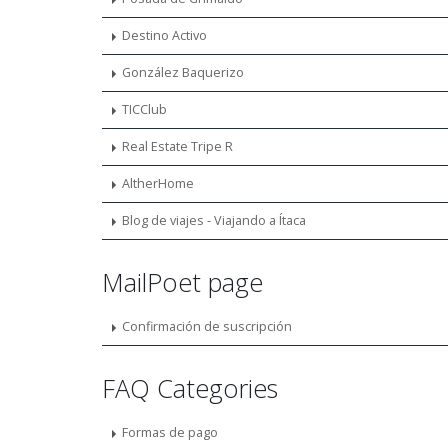
Destino Activo
González Baquerizo
TICClub
Real Estate Tripe R
AltherHome
Blog de viajes - Viajando a Ítaca
MailPoet page
Confirmación de suscripción
FAQ Categories
Formas de pago