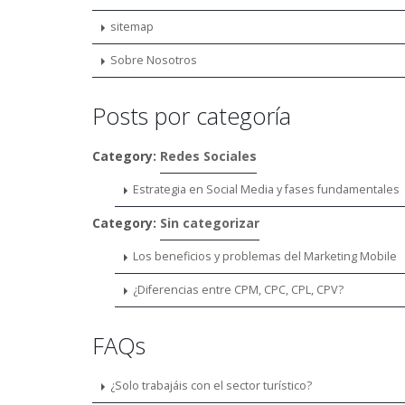
sitemap
Sobre Nosotros
Posts por categoría
Category:
Redes Sociales
Estrategia en Social Media y fases fundamentales
Category:
Sin categorizar
Los beneficios y problemas del Marketing Mobile
¿Diferencias entre CPM, CPC, CPL, CPV?
FAQs
¿Solo trabajáis con el sector turístico?