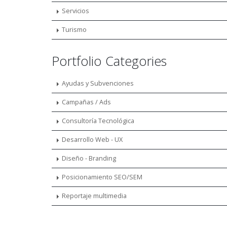
Servicios
Turismo
Portfolio Categories
Ayudas y Subvenciones
Campañas / Ads
Consultoría Tecnológica
Desarrollo Web - UX
Diseño - Branding
Posicionamiento SEO/SEM
Reportaje multimedia