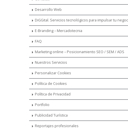
Desarrollo Web
DiGGital. Servicios tecnológicos para impulsar tu nego
E-Branding – Mercadotecnia
FAQ
Marketing online – Posicionamiento SEO / SEM / ADS
Nuestros Servicios
Personalizar Cookies
Política de Cookies
Política de Privacidad
Portfolio
Publicidad Turística
Reportajes profesionales