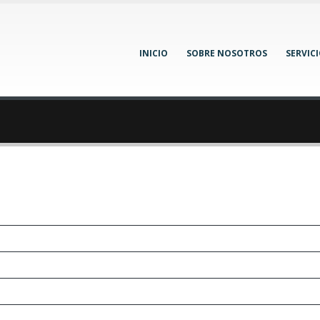
INICIO
SOBRE NOSOTROS
SERVIC