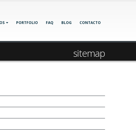
IOS
PORTFOLIO
FAQ
BLOG
CONTACTO
sitemap