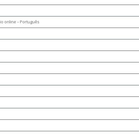
cio online – Português